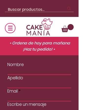
• Ordena de hoy para mañana
¡Haz tu pedido! •
Nombre
Apellido
Email
Escribe un mensaje