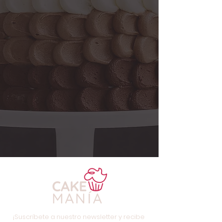
¡Suscríbete a nuestro newsletter y recibe