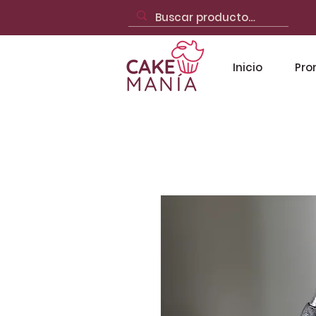
Inicio
Pro