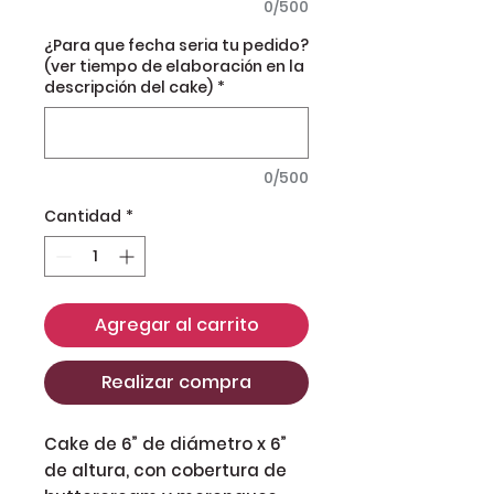
0/500
¿Para que fecha seria tu pedido?
(ver tiempo de elaboración en la
descripción del cake)
*
0/500
Cantidad
*
Agregar al carrito
Realizar compra
Cake de 6” de diámetro x 6” 
de altura, con cobertura de 