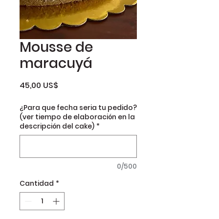
Mousse de
maracuyá
Precio
45,00 US$
¿Para que fecha seria tu pedido?
(ver tiempo de elaboración en la
descripción del cake)
*
0/500
Cantidad
*