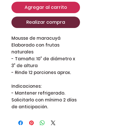
Agregar al carrito
Realizar compra
Mousse de maracuyá
Elaborado con frutas
naturales
- Tamaño: 10” de diámetro x
3” de altura
- Rinde 12 porciones aprox.
Indicaciones:
- Mantener refrigerado.
Solicitarlo con mínimo 2 días
de anticipación.