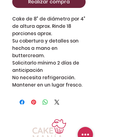
Realizar compra
Cake de 8” de diámetro por 4”
de altura aprox. Rinde 18
porciones aprox.
Su cobertura y detalles son
hechos a mano en
buttercream.
Solicitarlo mínimo 2 días de
anticipación
No necesita refrigeración.
Mantener en un lugar fresco.