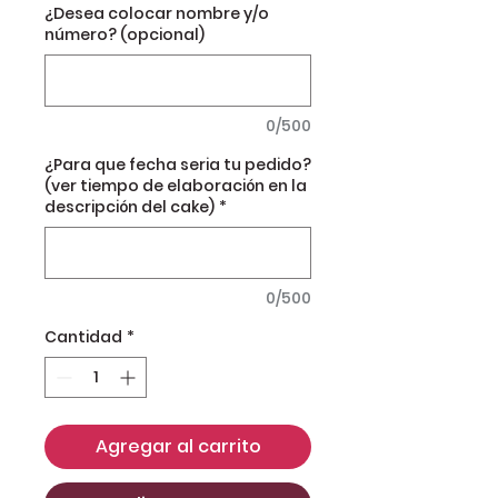
¿Desea colocar nombre y/o
número? (opcional)
0/500
¿Para que fecha seria tu pedido?
(ver tiempo de elaboración en la
descripción del cake)
*
0/500
Cantidad
*
Agregar al carrito