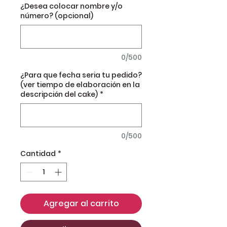
¿Desea colocar nombre y/o
número? (opcional)
0/500
¿Para que fecha seria tu pedido?
(ver tiempo de elaboración en la
descripción del cake)
*
0/500
Cantidad
*
Agregar al carrito