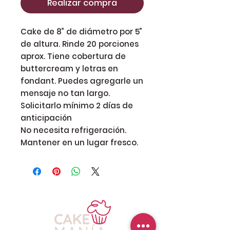
Realizar compra
Cake de 8” de diámetro por 5”
de altura. Rinde 20 porciones
aprox. Tiene cobertura de
buttercream y letras en
fondant. Puedes agregarle un
mensaje no tan largo.
Solicitarlo mínimo 2 días de
anticipación
No necesita refrigeración.
Mantener en un lugar fresco.