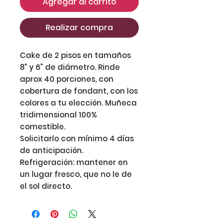
Agregar al carrito
Realizar compra
Cake de 2 pisos en tamaños
8” y 6” de diámetro. Rinde
aprox 40 porciones, con
cobertura de fondant, con los
colores a tu elección. Muñeca
tridimensional 100%
comestible.
Solicitarlo con mínimo 4 días
de anticipación.
Refrigeración: mantener en
un lugar fresco, que no le de
el sol directo.