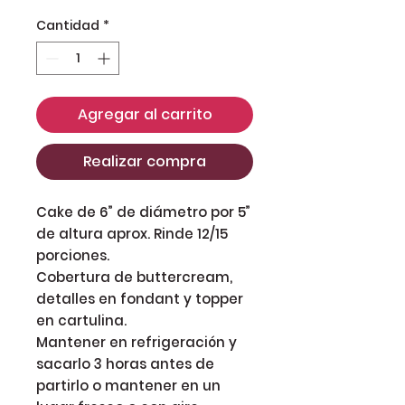
Cantidad
*
Agregar al carrito
Realizar compra
Cake de 6” de diámetro por 5”
de altura aprox. Rinde 12/15
porciones.
Cobertura de buttercream,
detalles en fondant y topper
en cartulina.
Mantener en refrigeración y
sacarlo 3 horas antes de
partirlo o mantener en un