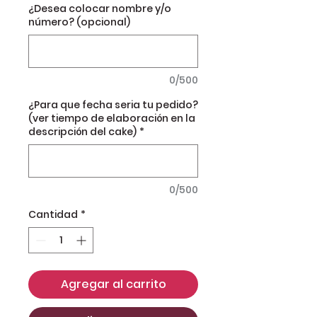
¿Desea colocar nombre y/o
número? (opcional)
0/500
¿Para que fecha seria tu pedido?
(ver tiempo de elaboración en la
descripción del cake)
*
0/500
Cantidad
*
Agregar al carrito