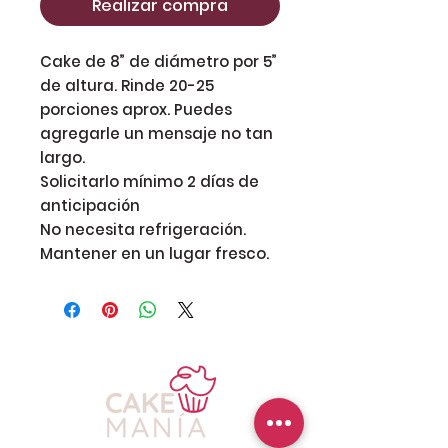
Realizar compra
Cake de 8” de diámetro por 5”
de altura. Rinde 20-25
porciones aprox. Puedes
agregarle un mensaje no tan
largo.
Solicitarlo mínimo 2 días de
anticipación
No necesita refrigeración.
Mantener en un lugar fresco.