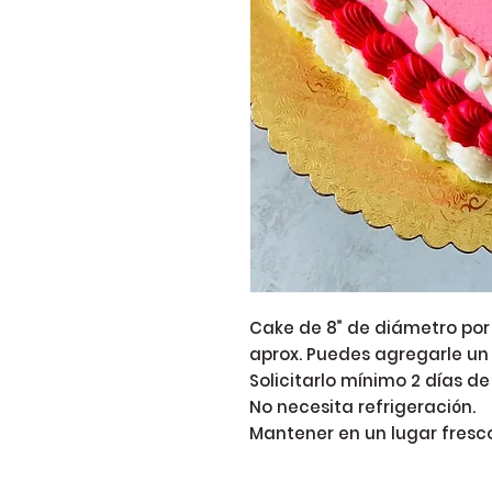
Cake de 8” de diámetro por 
aprox. Puedes agregarle un
Solicitarlo mínimo 2 días de
No necesita refrigeración.
Mantener en un lugar fresco