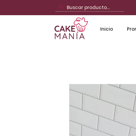
Inicio
Pro