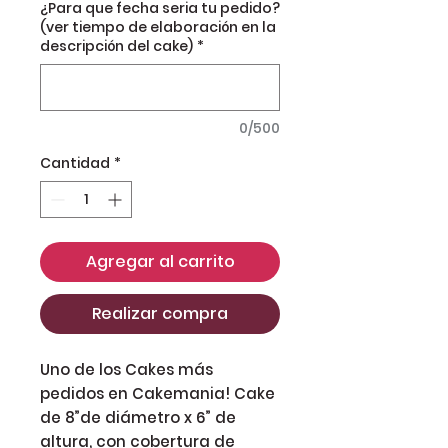
¿Para que fecha seria tu pedido?
(ver tiempo de elaboración en la
descripción del cake)
*
0/500
Cantidad
*
Agregar al carrito
Realizar compra
Uno de los Cakes más 
pedidos en Cakemania! Cake 
de 8”de diámetro x 6” de 
altura, con cobertura de 