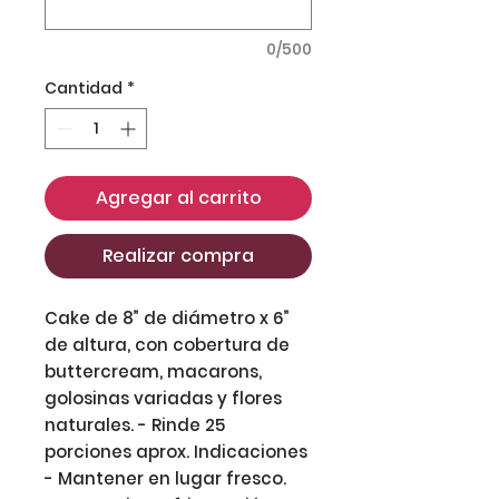
0/500
Cantidad
*
Agregar al carrito
Realizar compra
Cake de 8” de diámetro x 6”
de altura, con cobertura de
buttercream, macarons,
golosinas variadas y flores
naturales. - Rinde 25
porciones aprox. Indicaciones
- Mantener en lugar fresco.