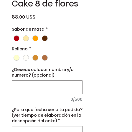
Cake 8 de flores
Precio
88,00 US$
Sabor de masa
*
Relleno
*
¿Deseas colocar nombre y/o
numero? (opcional)
0/500
¿Para que fecha seria tu pedido?
(ver tiempo de elaboración en la
descripción del cake)
*