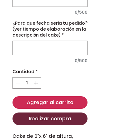
0/500
¿Para que fecha seria tu pedido?
(ver tiempo de elaboración en la
descripción del cake)
*
0/500
Cantidad
*
Agregar al carrito
Realizar compra
Cake de 6”x 6” de altura,