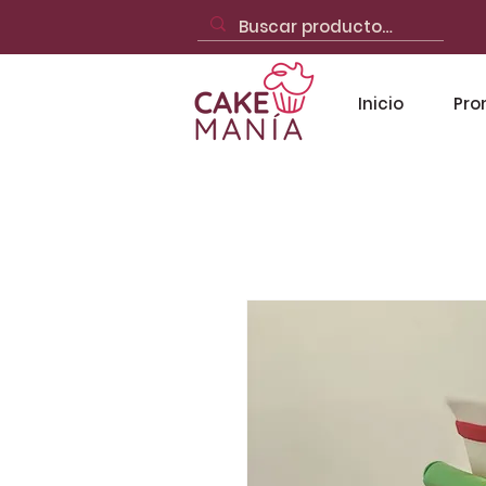
Inicio
Pro