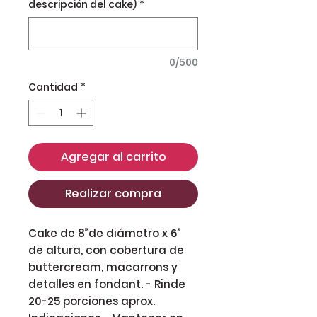
descripción del cake)
*
0/500
Cantidad
*
Agregar al carrito
Realizar compra
Cake de 8”de diámetro x 6”
de altura, con cobertura de
buttercream, macarrons y
detalles en fondant. - Rinde
20-25 porciones aprox.