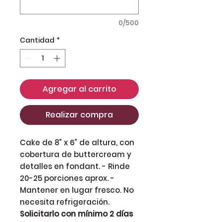
0/500
Cantidad
*
Agregar al carrito
Realizar compra
Cake de 8” x 6” de altura, con
cobertura de buttercream y
detalles en fondant. - Rinde
20-25 porciones aprox. -
Mantener en lugar fresco. No
necesita refrigeración.
Solicitarlo con mínimo 2 días