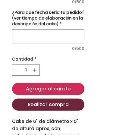
0/500
¿Para que fecha seria tu pedido?
(ver tiempo de elaboración en la
descripción del cake)
*
0/500
Cantidad
*
Agregar al carrito
Realizar compra
Cake de 6” de diámetro x 5”
de altura aprox, con