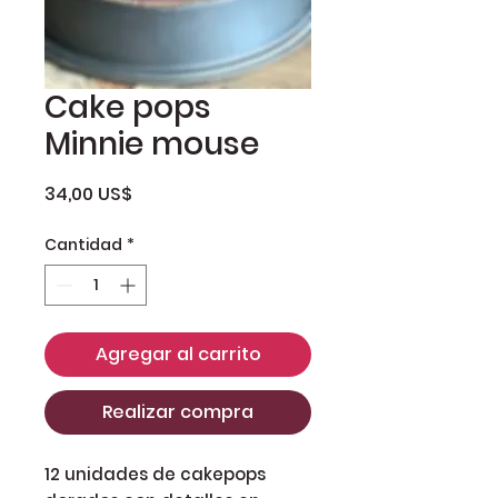
Cake pops
Minnie mouse
Precio
34,00 US$
Cantidad
*
Agregar al carrito
Realizar compra
12 unidades de cakepops 