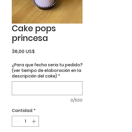
Cake pops
princesa
Precio
36,00 US$
¿Para que fecha seria tu pedido?
(ver tiempo de elaboración en la
descripción del cake)
*
0/500
Cantidad
*