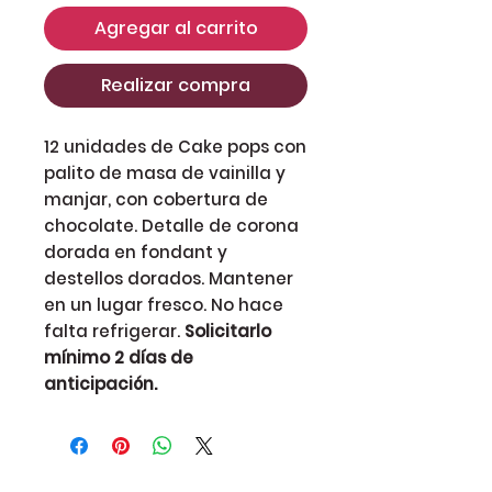
Agregar al carrito
Realizar compra
12 unidades de Cake pops con
palito de masa de vainilla y
manjar, con cobertura de
chocolate. Detalle de corona
dorada en fondant y
destellos dorados. Mantener
en un lugar fresco. No hace
falta refrigerar.
Solicitarlo
mínimo 2 días de
anticipación.