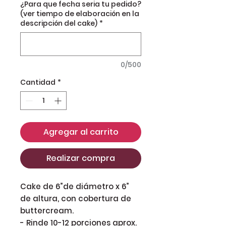
¿Para que fecha seria tu pedido?
(ver tiempo de elaboración en la
descripción del cake)
*
0/500
Cantidad
*
Agregar al carrito
Realizar compra
Cake de 6”de diámetro x 6”
de altura, con cobertura de
buttercream.
- Rinde 10-12 porciones aprox.