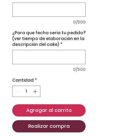
0/500
¿Para que fecha seria tu pedido?
(ver tiempo de elaboración en la
descripción del cake)
*
0/500
Cantidad
*
Agregar al carrito
Realizar compra