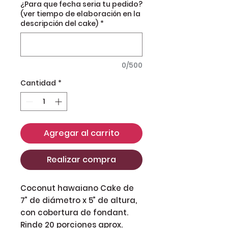
¿Para que fecha seria tu pedido?
(ver tiempo de elaboración en la
descripción del cake)
*
0/500
Cantidad
*
Agregar al carrito
Realizar compra
Coconut hawaiano Cake de
7” de diámetro x 5” de altura,
con cobertura de fondant.
Rinde 20 porciones aprox.