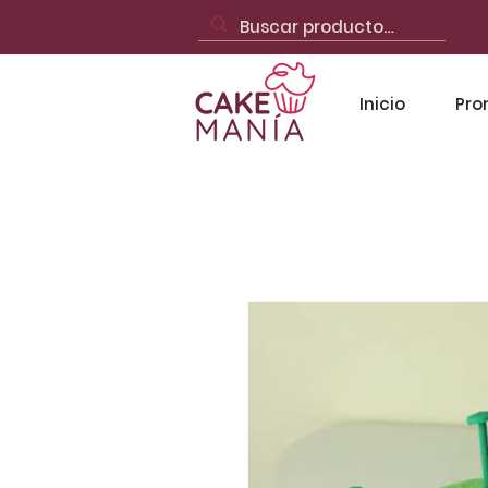
Inicio
Pro