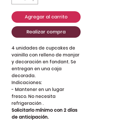
Agregar al carrito
Realizar compra
4 unidades de cupcakes de
vainilla con relleno de manjar
y decoración en fondant. Se
entregan en una caja
decorada.
Indicaciones:
- Mantener en un lugar
fresco. No necesita
refrigeración .
Solicitarlo mínimo con 2 días
de anticipación.