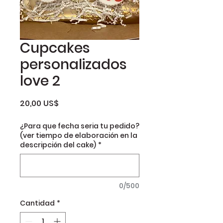
Cupcakes
personalizados
love 2
Precio
20,00 US$
¿Para que fecha seria tu pedido?
(ver tiempo de elaboración en la
descripción del cake)
*
0/500
Cantidad
*