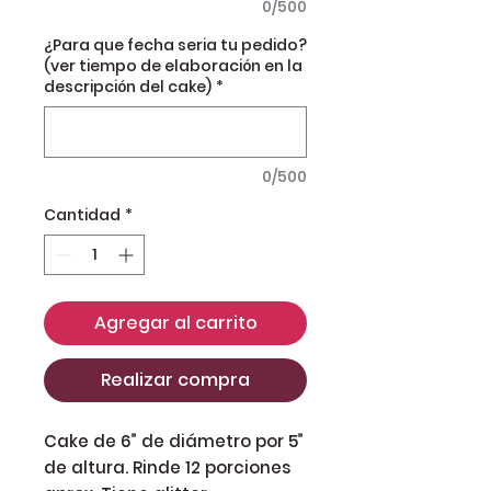
0/500
¿Para que fecha seria tu pedido?
(ver tiempo de elaboración en la
descripción del cake)
*
0/500
Cantidad
*
Agregar al carrito
Realizar compra
Cake de 6” de diámetro por 5”
de altura. Rinde 12 porciones