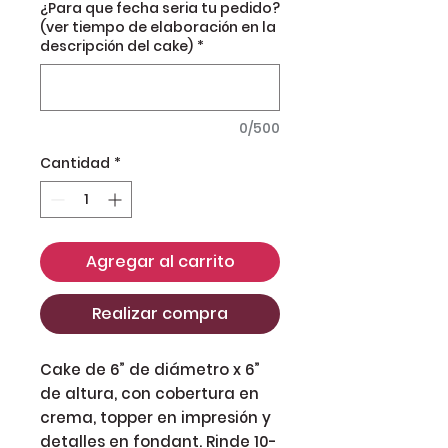
¿Para que fecha seria tu pedido?
(ver tiempo de elaboración en la
descripción del cake)
*
0/500
Cantidad
*
Agregar al carrito
Realizar compra
Cake de 6” de diámetro x 6”
de altura, con cobertura en
crema, topper en impresión y
detalles en fondant. Rinde 10-