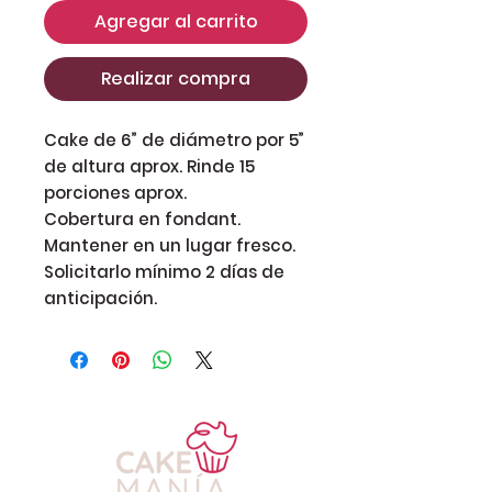
Agregar al carrito
Realizar compra
Cake de 6” de diámetro por 5”
de altura aprox. Rinde 15
porciones aprox.
Cobertura en fondant.
Mantener en un lugar fresco.
Solicitarlo mínimo 2 días de
anticipación.