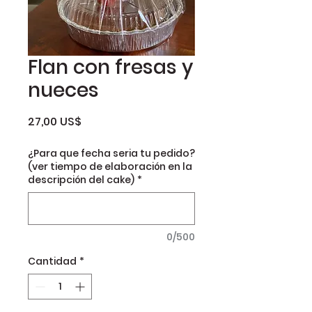
Flan con fresas y
nueces
Precio
27,00 US$
¿Para que fecha seria tu pedido?
(ver tiempo de elaboración en la
descripción del cake)
*
0/500
Cantidad
*