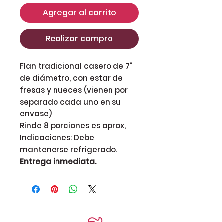
Agregar al carrito
Realizar compra
Flan tradicional casero de 7”
de diámetro, con estar de
fresas y nueces (vienen por
separado cada uno en su
envase)
Rinde 8 porciones es aprox,
Indicaciones: Debe
mantenerse refrigerado.
Entrega inmediata.