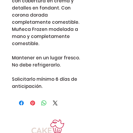
con cobertura en crema y 
detalles en fondant. Con 
corona dorada 
completamente comestible. 
Muñeca Frozen modelada a 
mano y completamente 
comestible.

Mantener en un lugar fresco. 
No debe refrigerarlo. 

Solicitarlo mínimo 6 días de 
anticipación.