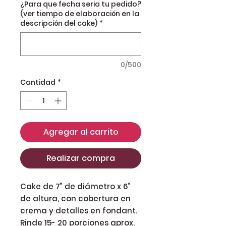
¿Para que fecha seria tu pedido?
(ver tiempo de elaboración en la
descripción del cake)
*
0/500
Cantidad
*
Agregar al carrito
Realizar compra
Cake de 7” de diámetro x 6”
de altura, con cobertura en
crema y detalles en fondant.
Rinde 15- 20 porciones aprox.