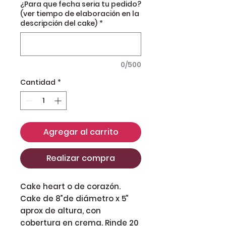
¿Para que fecha seria tu pedido?
(ver tiempo de elaboración en la
descripción del cake)
*
0/500
Cantidad
*
Agregar al carrito
Realizar compra
Cake heart o de corazón.
Cake de 8”de diámetro x 5”
aprox de altura, con
cobertura en crema. Rinde 20