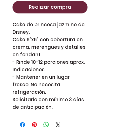
Realizar compra
Cake de princesa jazmine de 
Disney.

Cake 6”x6” con cobertura en 
crema, merengues y detalles 
en fondant

- Rinde 10-12 porciones aprox.

Indicaciones:

- Mantener en un lugar 
fresco. No necesita 
refrigeración.

Solicitarlo con mínimo 3 días 
de anticipación.