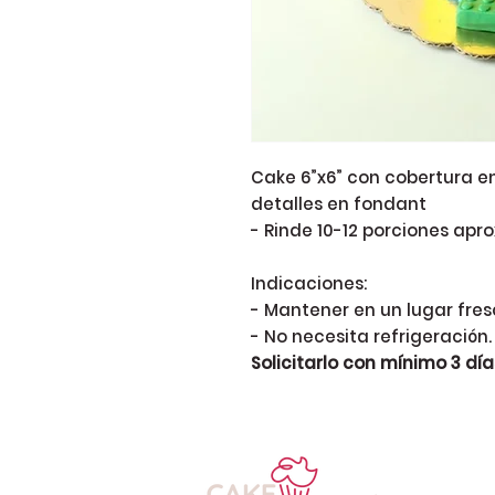
Cake 6”x6” con cobertura e
detalles en fondant
- Rinde 10-12 porciones apro
Indicaciones:
- Mantener en un lugar fres
- No necesita refrigeración.
Solicitarlo con mínimo 3 día