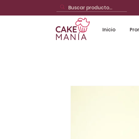
Inicio
Pro