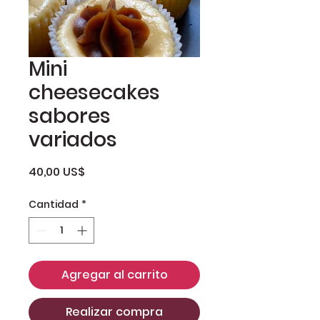
Mini
cheesecakes
sabores
variados
Precio
40,00 US$
Cantidad
*
Agregar al carrito
Realizar compra