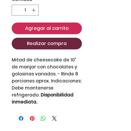
Agregar al carrito
Realizar compra
Mitad de cheesecake de 10”
de manjar con chocolates y
golosinas variados. - Rinde 8
porciones aprox. Indicaciones:
Debe mantenerse
refrigerado.
Disponibilidad
inmediata.