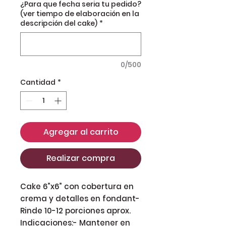
¿Para que fecha seria tu pedido?
(ver tiempo de elaboración en la
descripción del cake)
*
0/500
Cantidad
*
Agregar al carrito
Realizar compra
Cake 6”x6” con cobertura en
crema y detalles en fondant-
Rinde 10-12 porciones aprox.
Indicaciones:- Mantener en