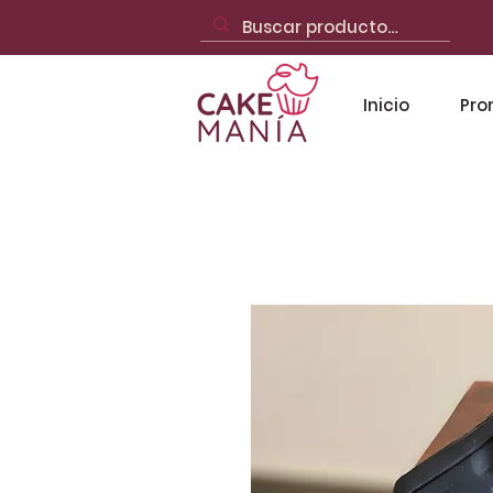
Inicio
Pro