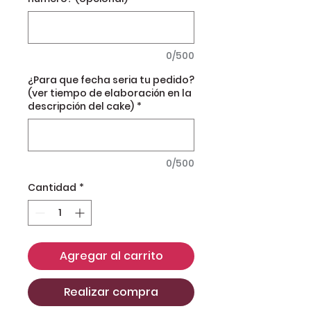
0/500
¿Para que fecha seria tu pedido?
(ver tiempo de elaboración en la
descripción del cake)
*
0/500
Cantidad
*
Agregar al carrito
Realizar compra