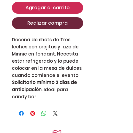
Agregar al carrito
Realizar compra
Docena de shots de Tres
leches con orejitas y lazo de
Minnie en fondant. Necesita
estar refrigerado y lo puede
colocar en la mesa de dulces
cuando comience el evento.
Solicitarlo mínimo 2 días de
anticipación
. Ideal para
candy bar.