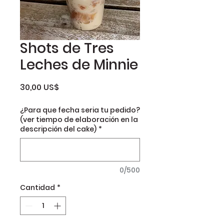
Shots de Tres
Leches de Minnie
Precio
30,00 US$
¿Para que fecha seria tu pedido?
(ver tiempo de elaboración en la
descripción del cake)
*
0/500
Cantidad
*