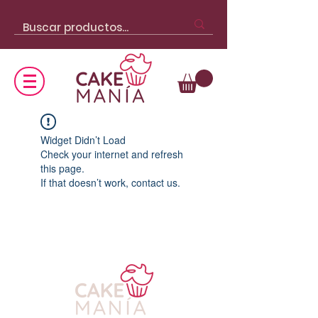
Widget Didn’t Load
Check your internet and refresh
this page.
If that doesn’t work, contact us.