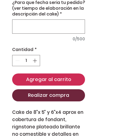
¿Para que fecha seria tu pedido?
(ver tiempo de elaboración en la
descripción del cake)
*
0/500
Cantidad
*
Agregar al carrito
Realizar compra
Cake de 8”x 5” y 6”x4 aprox en 
cobertura de fondant, 
rignstone plateado brillante 
no comestible y detalles en 