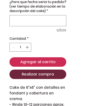
¿Para que fecha seria tu pedido?
(ver tiempo de elaboración en la
descripción del cake)
*
0/500
Cantidad
*
Agregar al carrito
Realizar compra
Cake de 6”x6” con detalles en
fondant y cobertura en
crema.
- Rinde 10-12 porciones aprox.