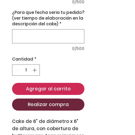
0/500
¿Para que fecha seria tu pedido?
(ver tiempo de elaboración en la
descripción del cake)
*
0/500
Cantidad
*
Agregar al carrito
Realizar compra
Cake de 6” de diámetro x 6”
de altura, con cobertura de